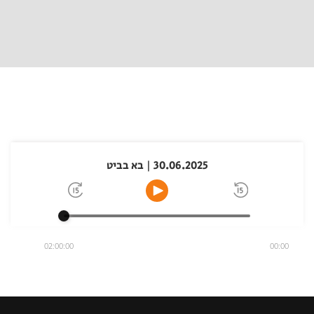
30.06.2025 | בא בביט
02:00:00
00:00