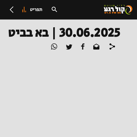
תפריט
30.06.2025 | בא בביט