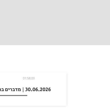
01:58:00
30.06.2026 | מדברים ברדיו