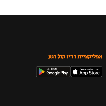
אפליקציית רדיו קול רגע