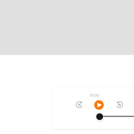
00:00