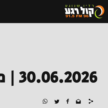
30.06.2026 | מדברים ברדיו