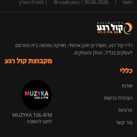
ראשי
/
30.06.2026 | תוצרת הארץ
/
Broadcasts
רדיו קול רגע, משדרים תוכן איכותי, מוזיקה ומהווה בית מפרסם
לעסקים בגליל, הגולן והעמקים.
מקבוצת קול רגע
כללי
אודות
הצהרת נגישות
פרטיות
MUZYKA 106.4FM
לחצו להאזנה
צור קשר