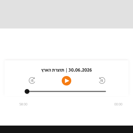
30.06.2026 | תוצרת הארץ
58:00
00:00