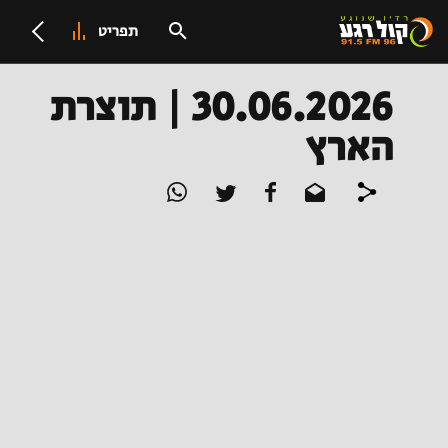
תפריט
30.06.2026 | תוצרת
הארץ