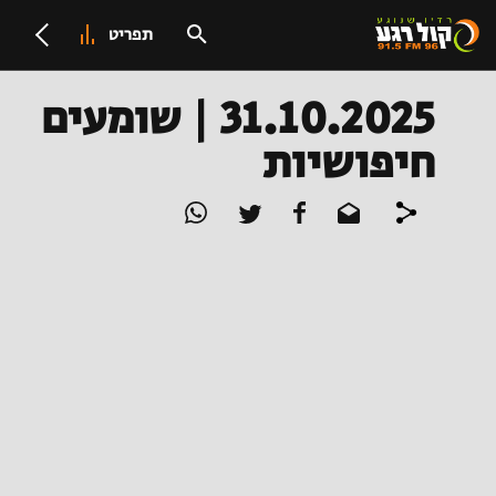
תפריט
31.10.2025 | שומעים
חיפושיות