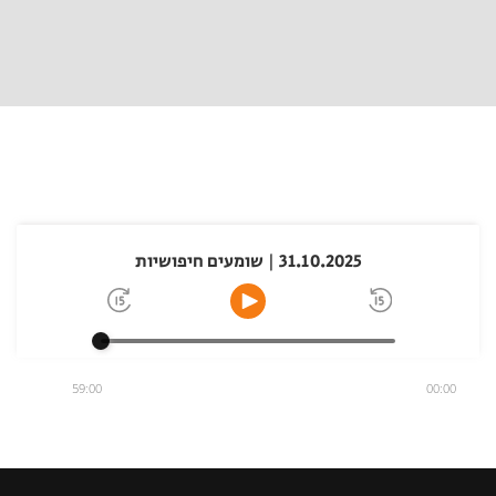
31.10.2025 | שומעים חיפושיות
59:00
00:00