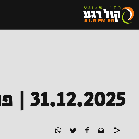
31.12.2025 | פוזניאק נגן לי שיר