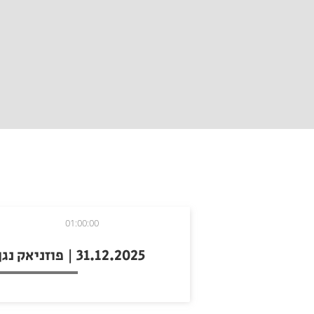
01:00:00
31.12.2025 | פוזניאק נגן לי שיר