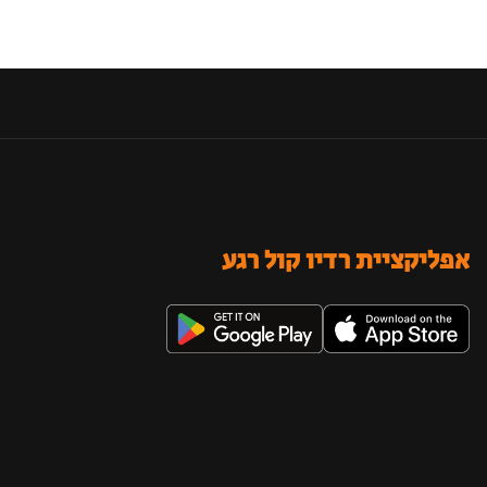
אפליקציית רדיו קול רגע