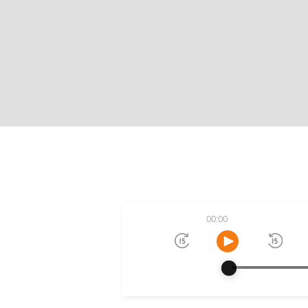
00:00