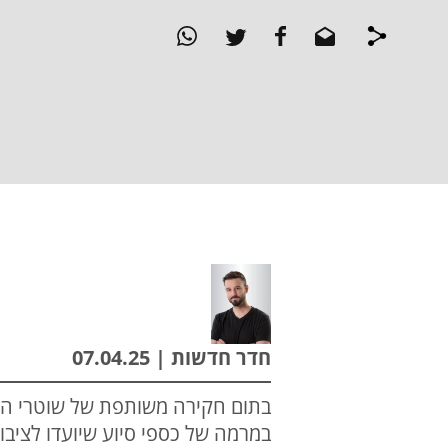
חדר חדשות | 07.04.25
במרמה של כספי סיוע שיועדו לציב