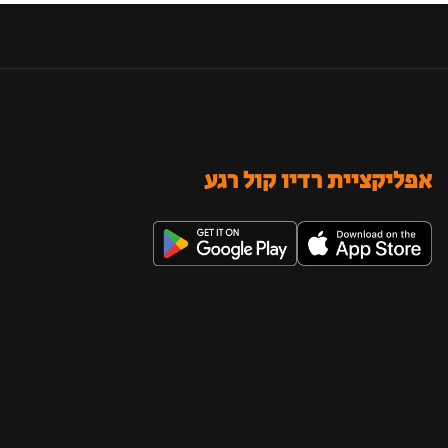
אפליקציית רדיו קול רגע