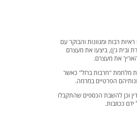
יות רבות ומגוונות והבוקר עם
מיע, עוזייר, נצרת ובית ג'ן), ביצעו את מעצרם
אריך את מעצרם.
ת מלחמת "חרבות ברזל" כאשר
נותיהם הפרטיים במרמה.
ין וכן להשבת הכספים שהתקבלו