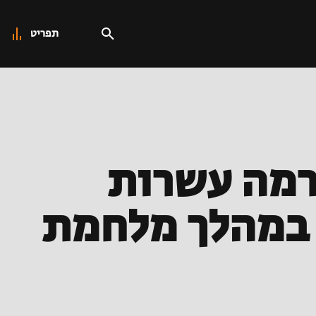
תפריט
רמה עשרות
 במהלך מלחמת