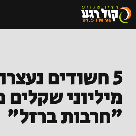
5 חשודים נעצר
מיליוני שקלים 
"חרבות ברזל"