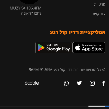
פרטיות
MUZYKA 106.4FM
לחצו להאזנה
צור קשר
אפליקציית רדיו קול רגע
© כל הזכויות שמורות רדיו קול רגע 96FM 91.5FM