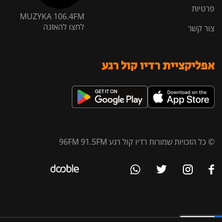
פרטיות
MUZYKA 106.4FM
לחצו להאזנה
צור קשר
אפליקציית רדיו קול רגע
© כל הזכויות שמורות רדיו קול רגע 96FM 91.5FM