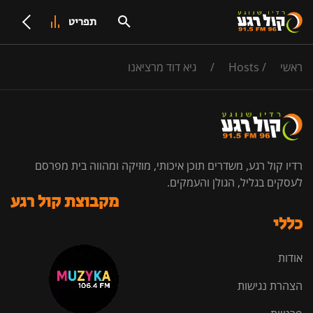
תפריט
ראשי
/
Hosts
/
גיא דוד מרציאנו
רדיו קול רגע, משדרים תוכן איכותי, מוזיקה ומהווה בית מפרסם
לעסקים בגליל, הגולן והעמקים.
מקבוצת קול רגע
כללי
אודות
הצהרת נגישות