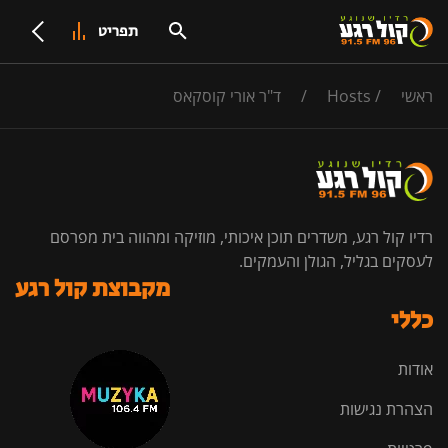
תפריט
ראשי
/
Hosts
/
ד"ר אורי קוסקאס
רדיו קול רגע, משדרים תוכן איכותי, מוזיקה ומהווה בית מפרסם
לעסקים בגליל, הגולן והעמקים.
מקבוצת קול רגע
כללי
אודות
הצהרת נגישות