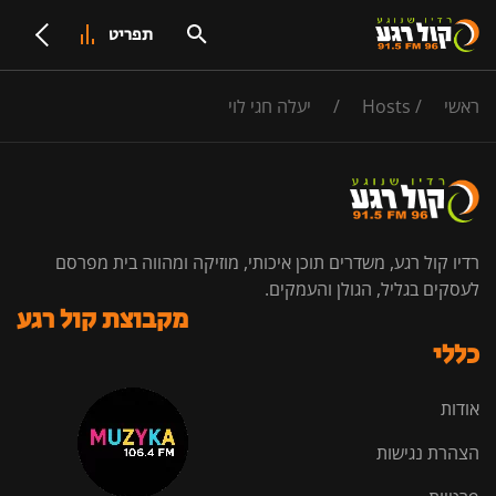
תפריט
ראשי
/
Hosts
/
יעלה חגי לוי
רדיו קול רגע, משדרים תוכן איכותי, מוזיקה ומהווה בית מפרסם
לעסקים בגליל, הגולן והעמקים.
מקבוצת קול רגע
כללי
אודות
הצהרת נגישות