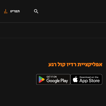
תפריט
אפליקציית רדיו קול רגע