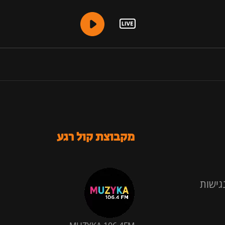
מקבוצת קול רגע
גישות