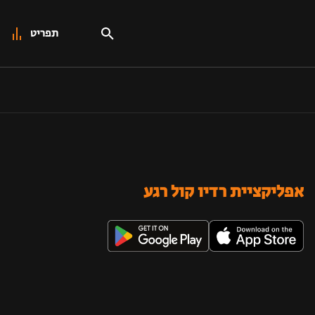
תפריט
אפליקציית רדיו קול רגע