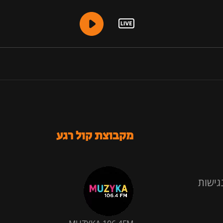
מקבוצת קול רגע
גישות