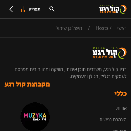
תפריט
ראשי
/
Hosts
/
מישל בן שימול
רדיו קול רגע, משדרים תוכן איכותי, מוזיקה ומהווה בית מפרסם
לעסקים בגליל, הגולן והעמקים.
מקבוצת קול רגע
כללי
אודות
הצהרת נגישות