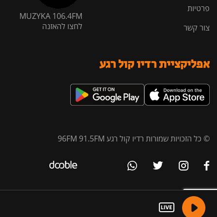
פרטיות
MUZYKA 106.4FM
לחצו להאזנה
צור קשר
אפליקציית רדיו קול רגע
© כל הזכויות שמורות רדיו קול רגע 96FM 91.5FM