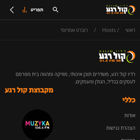
תפריט
ראשי
/
Hosts
/
רוברט אמרוסי
רדיו קול רגע, משדרים תוכן איכותי, מוזיקה ומהווה בית מפרסם
לעסקים בגליל, הגולן והעמקים.
מקבוצת קול רגע
כללי
אודות
הצהרת נגישות