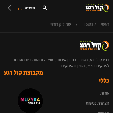
תפריט
ראשי
/
Hosts
/
שמוליק דודאי
רדיו קול רגע, משדרים תוכן איכותי, מוזיקה ומהווה בית מפרסם
לעסקים בגליל, הגולן והעמקים.
מקבוצת קול רגע
כללי
אודות
הצהרת נגישות