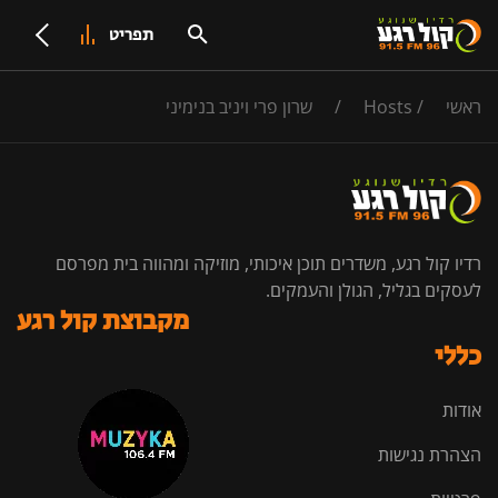
תפריט
ראשי
/
Hosts
/
שרון פרי ויניב בנימיני
רדיו קול רגע, משדרים תוכן איכותי, מוזיקה ומהווה בית מפרסם
לעסקים בגליל, הגולן והעמקים.
מקבוצת קול רגע
כללי
אודות
הצהרת נגישות