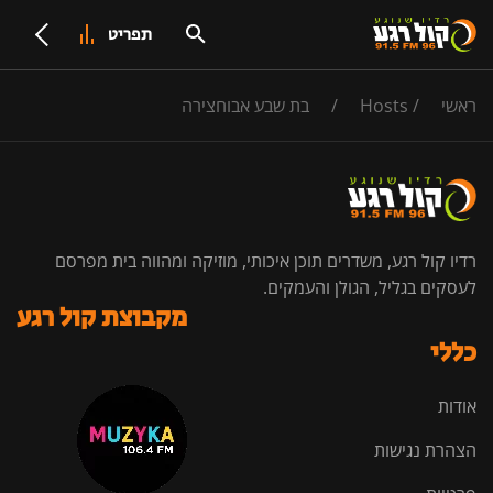
תפריט
ראשי
/
Hosts
/
בת שבע אבוחצירה
רדיו קול רגע, משדרים תוכן איכותי, מוזיקה ומהווה בית מפרסם
לעסקים בגליל, הגולן והעמקים.
מקבוצת קול רגע
כללי
אודות
הצהרת נגישות