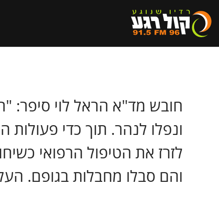
ונפלו לנהר. תוך כדי פעולות 
לזרז את הטיפול הרפואי כשיחו
והם סבלו מחבלות בגופם. העלנו