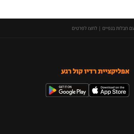
אפליקציית רדיו קול רגע