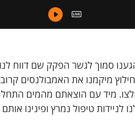
החילוץ מיקמנו את האמבולנסים קרו
לצו. מיד עם הוצאתם מהמים התחלנו
 לניידות טיפול נמרץ ופינינו אותם 