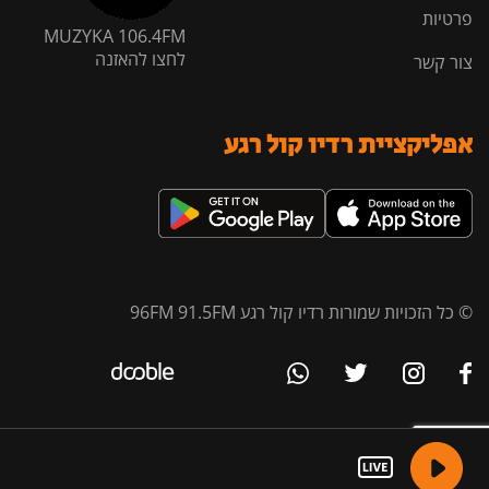
פרטיות
MUZYKA 106.4FM
לחצו להאזנה
צור קשר
אפליקציית רדיו קול רגע
© כל הזכויות שמורות רדיו קול רגע 96FM 91.5FM