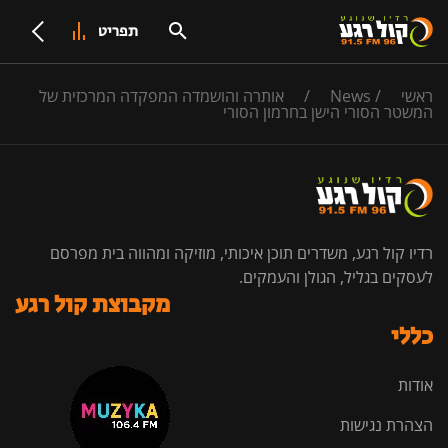
תפריט
ראשי
/
News
/
אותרה והושמדה המפקדה המרכזית של
המשטר הסורי הישן בחרמון הסורי
רדיו קול רגע, משדרים תוכן איכותי, מוזיקה ומהווה בית מפרסם
לעסקים בגליל, הגולן והעמקים.
מקבוצת קול רגע
כללי
אודות
הצהרת נגישות