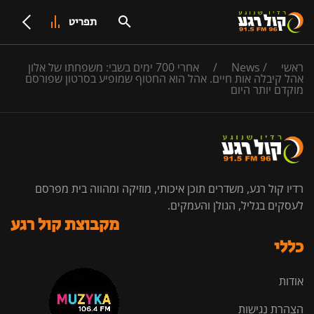
תפריט
ראשי
/
News
/
אחרי 700 ימים בשבי: משפחתו של אלון
אהל קיבלה אות חיים. אהל הוא החטוף שמופיע בסרטון שפורסם
מוקדם יותר היום
רדיו קול רגע, משדרים תוכן איכותי, מוזיקה ומהווה בית מפרסם
לעסקים בגליל, הגולן והעמקים.
מקבוצת קול רגע
כללי
אודות
הצהרת נגישות