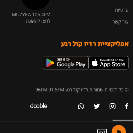
פרטיות
MUZYKA 106.4FM
לחצו להאזנה
צור קשר
אפליקציית רדיו קול רגע
© כל הזכויות שמורות רדיו קול רגע 96FM 91.5FM