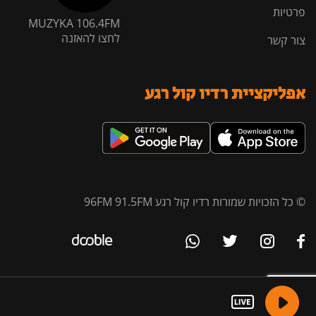
פרטיות
MUZYKA 106.4FM
לחצו להאזנה
צור קשר
אפליקציית רדיו קול רגע
© כל הזכויות שמורות רדיו קול רגע 96FM 91.5FM