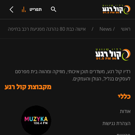
תפריט
ראשי
/
News
/
אישה כבת 80 נהרגה מפגיעת רכב בחיפה
רדיו קול רגע, משדרים תוכן איכותי, מוזיקה ומהווה בית מפרסם
לעסקים בגליל, הגולן והעמקים.
מקבוצת קול רגע
כללי
אודות
הצהרת נגישות