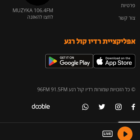
פרטיות
MUZYKA 106.4FM
לחצו להאזנה
צור קשר
אפליקציית רדיו קול רגע
© כל הזכויות שמורות רדיו קול רגע 96FM 91.5FM