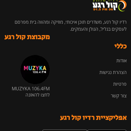
רדיו קול רגע, משדרים תוכן איכותי, מוזיקה ומהווה בית מפרסם
לעסקים בגליל, הגולן והעמקים.
מקבוצת קול רגע
כללי
אודות
הצהרת נגישות
פרטיות
MUZYKA 106.4FM
לחצו להאזנה
צור קשר
אפליקציית רדיו קול רגע