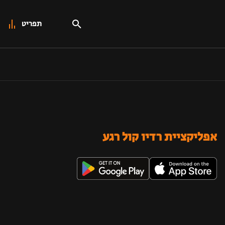
תפריט
אפליקציית רדיו קול רגע