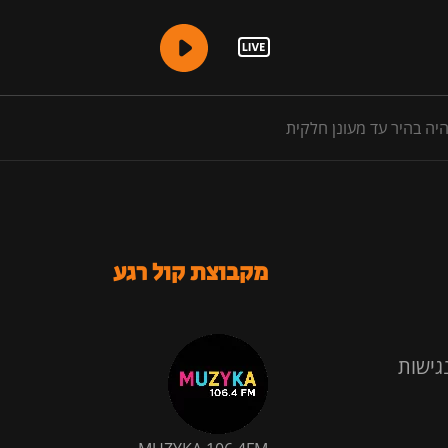
היה בהיר עד מעונן חלקית
מקבוצת קול רגע
גישות