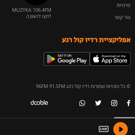
פרטיות
MUZYKA 106.4FM
לחצו להאזנה
צור קשר
אפליקציית רדיו קול רגע
© כל הזכויות שמורות רדיו קול רגע 96FM 91.5FM