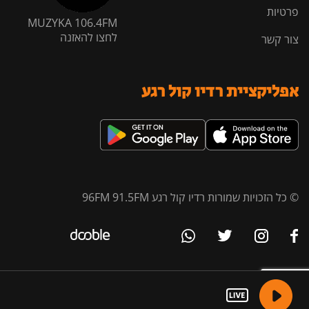
פרטיות
MUZYKA 106.4FM
לחצו להאזנה
צור קשר
אפליקציית רדיו קול רגע
© כל הזכויות שמורות רדיו קול רגע 96FM 91.5FM