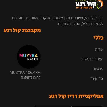
רדיו קול רגע, משדרים תוכן איכותי, מוזיקה ומהווה בית מפרסם
לעסקים בגליל, הגולן והעמקים.
מקבוצת קול רגע
כללי
אודות
הצהרת נגישות
פרטיות
MUZYKA 106.4FM
לחצו להאזנה
צור קשר
אפליקציית רדיו קול רגע