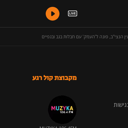
מקבוצת קול רגע
גישות