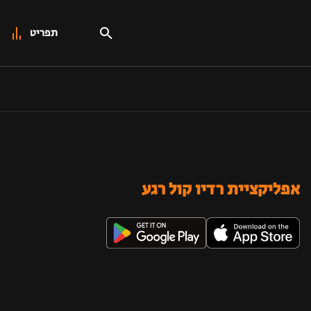
תפריט
אפליקציית רדיו קול רגע