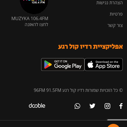
הצהרת נגישות
פרטיות
MUZYKA 106.4FM
לחצו להאזנה
צור קשר
אפליקציית רדיו קול רגע
© כל הזכויות שמורות רדיו קול רגע 96FM 91.5FM