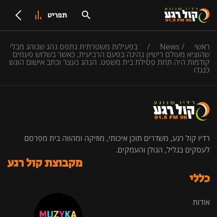
תפריט
ראשי
/
News
/
בפעילות משטרתית נתפס נהג שנוהג מבלי
שהוציא מעולם רישיון נהיגה בפעם הרביעית, כאשר בשלוש פעמים
קודמות היה תחת פסילת בית משפט. הנהג נעצר וכתב אישום הוגש
כנגדו
רדיו קול רגע, משדרים תוכן איכותי, מוזיקה ומהווה בית מפרסם
לעסקים בגליל, הגולן והעמקים.
מקבוצת קול רגע
כללי
אודות