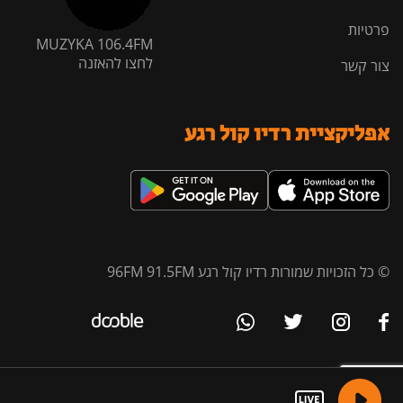
פרטיות
MUZYKA 106.4FM
לחצו להאזנה
צור קשר
אפליקציית רדיו קול רגע
© כל הזכויות שמורות רדיו קול רגע 96FM 91.5FM