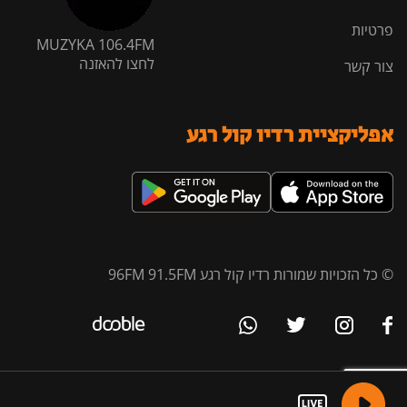
פרטיות
MUZYKA 106.4FM
לחצו להאזנה
צור קשר
אפליקציית רדיו קול רגע
© כל הזכויות שמורות רדיו קול רגע 96FM 91.5FM