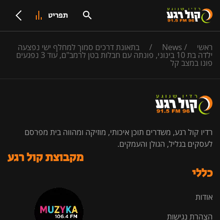
תפריט
ראשי
/
News
/
בתאונת דרכים סמוך למחלף ישי נפצעה
ילדה בת 10 בינוני, פונתה עם חבלות בטן לרמב"ם, עוד 3 נפגעים
פונו במצב קל
רדיו קול רגע, משדרים תוכן איכותי, מוזיקה ומהווה בית מפרסם
לעסקים בגליל, הגולן והעמקים.
מקבוצת קול רגע
כללי
אודות
הצהרת נגישות