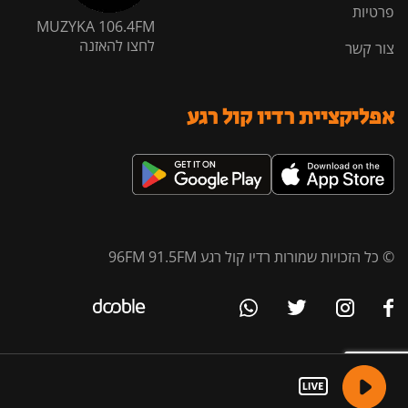
פרטיות
MUZYKA 106.4FM
לחצו להאזנה
צור קשר
אפליקציית רדיו קול רגע
© כל הזכויות שמורות רדיו קול רגע 96FM 91.5FM