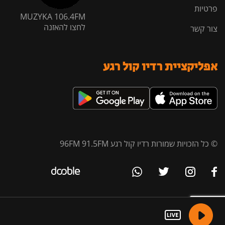
פרטיות
MUZYKA 106.4FM
לחצו להאזנה
צור קשר
אפליקציית רדיו קול רגע
© כל הזכויות שמורות רדיו קול רגע 96FM 91.5FM