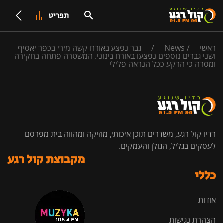
תפריט
ראשי
/
News
/
גבר נפצע באורח קשה מירי בכפר יאסיף
ושני גברים נוספים נפצעו באורח בינוני. המשטרה פתחה בחקירה
ומסרה כי הרקע ככל הנראה פלילי
רדיו קול רגע, משדרים תוכן איכותי, מוזיקה ומהווה בית מפרסם
לעסקים בגליל, הגולן והעמקים.
מקבוצת קול רגע
כללי
אודות
הצהרת נגישות