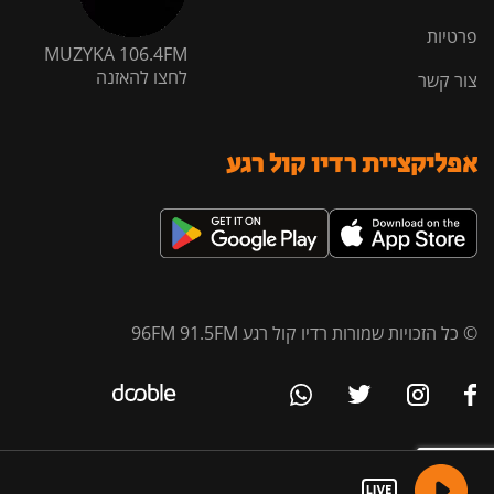
פרטיות
MUZYKA 106.4FM
לחצו להאזנה
צור קשר
אפליקציית רדיו קול רגע
© כל הזכויות שמורות רדיו קול רגע 96FM 91.5FM