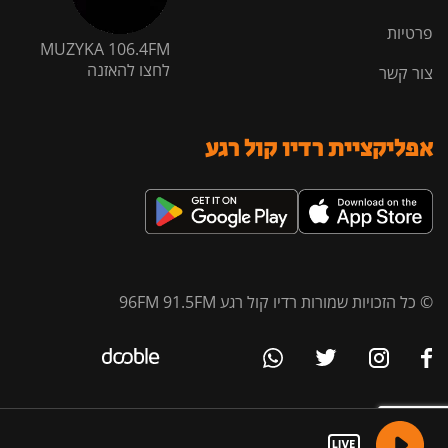
פרטיות
MUZYKA 106.4FM
לחצו להאזנה
צור קשר
אפליקציית רדיו קול רגע
© כל הזכויות שמורות רדיו קול רגע 96FM 91.5FM