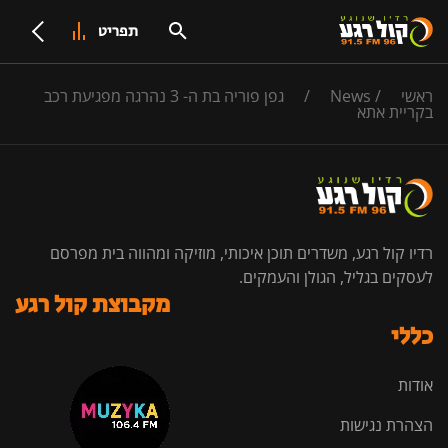
תפריט
ראשי
/
News
/
גפן פוריה בת ה- 3 נהרגה מפגיעת רכב
בקריית אתא
רדיו קול רגע, משדרים תוכן איכותי, מוזיקה ומהווה בית מפרסם
לעסקים בגליל, הגולן והעמקים.
מקבוצת קול רגע
כללי
אודות
הצהרת נגישות