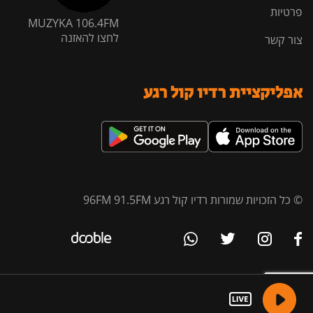
פרטיות
MUZYKA 106.4FM
לחצו להאזנה
צור קשר
אפליקציית רדיו קול רגע
© כל הזכויות שמורות רדיו קול רגע 96FM 91.5FM