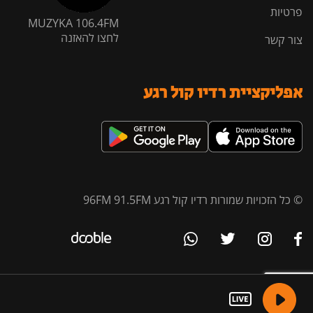
פרטיות
MUZYKA 106.4FM
לחצו להאזנה
צור קשר
אפליקציית רדיו קול רגע
© כל הזכויות שמורות רדיו קול רגע 96FM 91.5FM