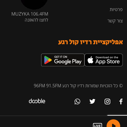
פרטיות
MUZYKA 106.4FM
לחצו להאזנה
צור קשר
אפליקציית רדיו קול רגע
© כל הזכויות שמורות רדיו קול רגע 96FM 91.5FM