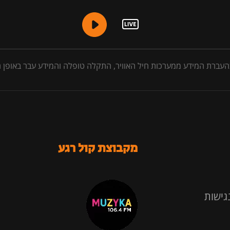
עברת המידע ממערכות חיל האוויר, התקלה טופלה והמידע עבר באופן חלק
מקבוצת קול רגע
גישות