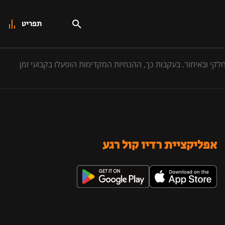
תפריט
י ובאיחור. בעקבות כך, ההנחיות המקדימות הופעלו בקבועי זמן
אפליקציית רדיו קול רגע