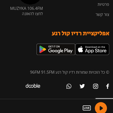
פרטיות
MUZYKA 106.4FM
לחצו להאזנה
צור קשר
אפליקציית רדיו קול רגע
© כל הזכויות שמורות רדיו קול רגע 96FM 91.5FM