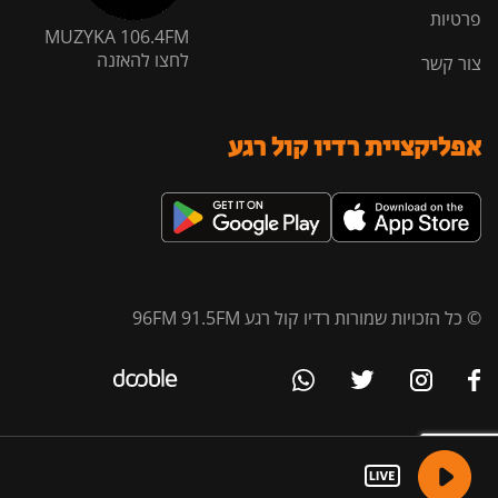
פרטיות
MUZYKA 106.4FM
לחצו להאזנה
צור קשר
אפליקציית רדיו קול רגע
© כל הזכויות שמורות רדיו קול רגע 96FM 91.5FM