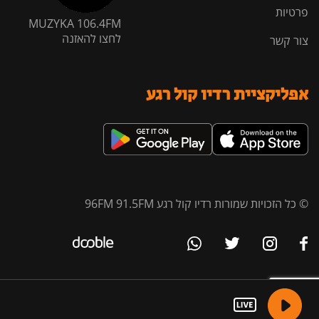
פרטיות
MUZYKA 106.4FM
לחצו להאזנה
צור קשר
אפליקציית רדיו קול רגע
© כל הזכויות שמורות רדיו קול רגע 96FM 91.5FM