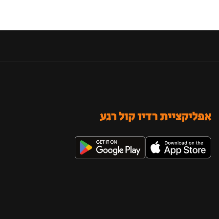
אפליקציית רדיו קול רגע