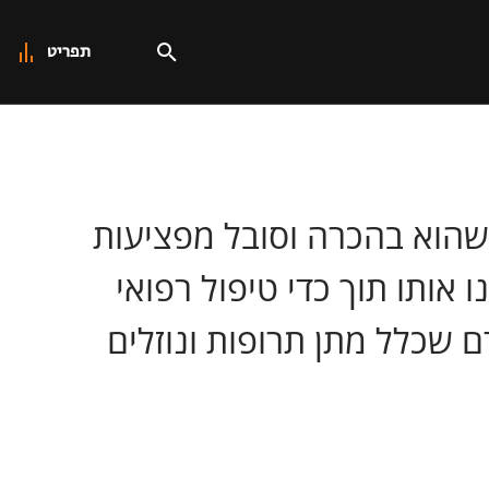
תפריט
הוא בהכרה וסובל מפציעות
 אותו תוך כדי טיפול רפואי
 שכלל מתן תרופות ונוזלים