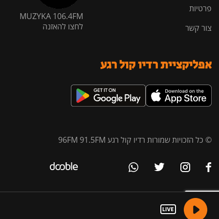
פרטיות
MUZYKA 106.4FM
לחצו להאזנה
צור קשר
אפליקציית רדיו קול רגע
© כל הזכויות שמורות רדיו קול רגע 96FM 91.5FM