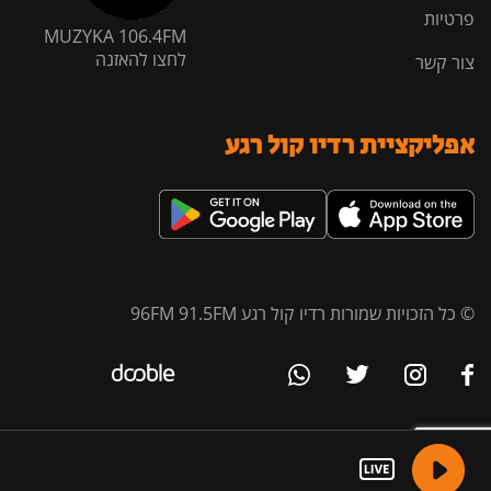
פרטיות
MUZYKA 106.4FM
לחצו להאזנה
צור קשר
אפליקציית רדיו קול רגע
© כל הזכויות שמורות רדיו קול רגע 96FM 91.5FM