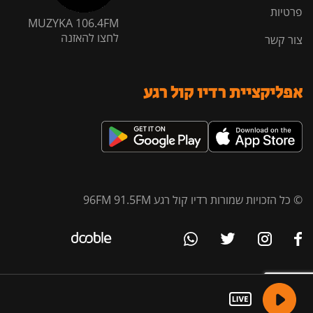
פרטיות
MUZYKA 106.4FM
לחצו להאזנה
צור קשר
אפליקציית רדיו קול רגע
© כל הזכויות שמורות רדיו קול רגע 96FM 91.5FM