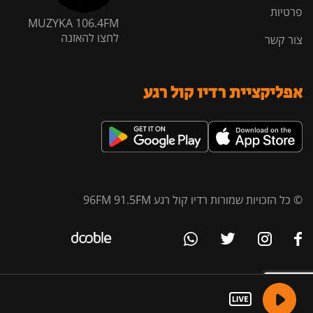
פרטיות
MUZYKA 106.4FM
לחצו להאזנה
צור קשר
אפליקציית רדיו קול רגע
© כל הזכויות שמורות רדיו קול רגע 96FM 91.5FM